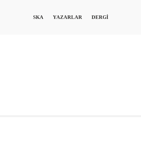
SKA
YAZARLAR
DERGİ