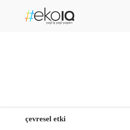
çevresel etki