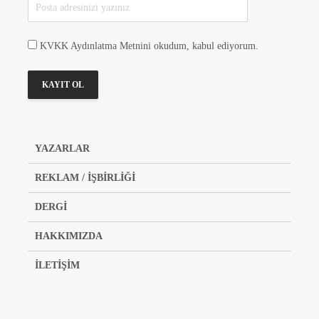
KVKK Aydınlatma Metnini okudum, kabul ediyorum.
YAZARLAR
REKLAM / İŞBİRLİĞİ
DERGİ
HAKKIMIZDA
İLETİŞİM