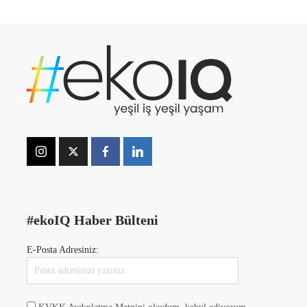
#ekoIQ Haber Bülteni
E-Posta Adresiniz: